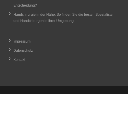
Entscheidung?
Handchirurgie in der Nähe: So finden Sie die besten Spezialisten
und Handchirurgen in Ihrer Umgebung
Impressum
Datenschutz
Kontakt