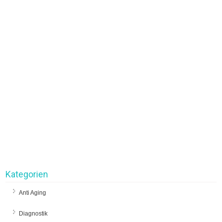
Kategorien
Anti Aging
Diagnostik