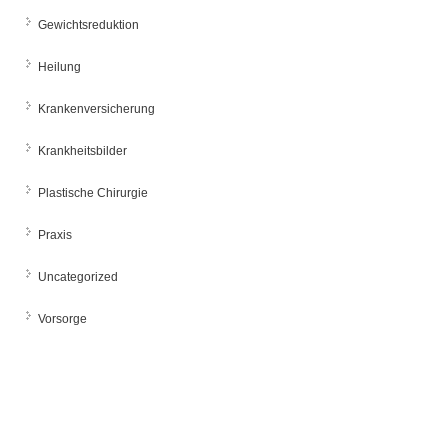
Gewichtsreduktion
Heilung
Krankenversicherung
Krankheitsbilder
Plastische Chirurgie
Praxis
Uncategorized
Vorsorge