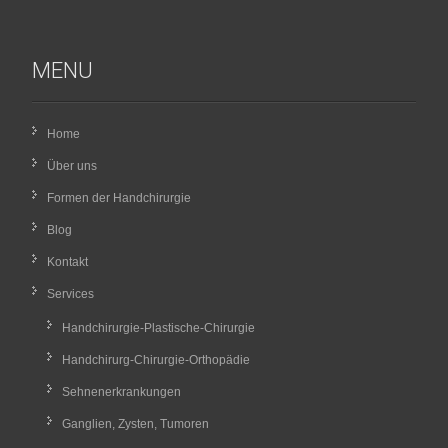
MENU
Home
Über uns
Formen der Handchirurgie
Blog
Kontakt
Services
Handchirurgie-Plastische-Chirurgie
Handchirurg-Chirurgie-Orthopädie
Sehnenerkrankungen
Ganglien, Zysten, Tumoren