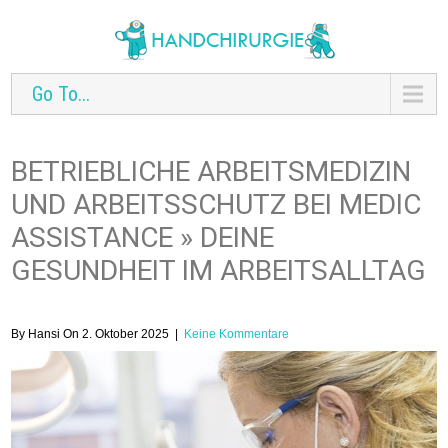
Go To...
BETRIEBLICHE ARBEITSMEDIZIN
UND ARBEITSSCHUTZ BEI MEDIC
ASSISTANCE » DEINE
GESUNDHEIT IM ARBEITSALLTAG
By Hansi On 2. Oktober 2025
|
Keine Kommentare