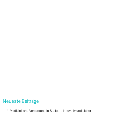
Neueste Beiträge
Medizinische Versorgung in Stuttgart: Innovativ und sicher