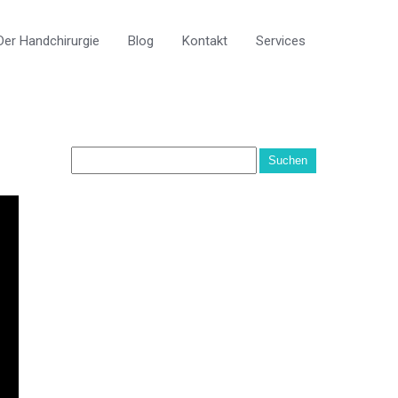
er Handchirurgie
Blog
Kontakt
Services