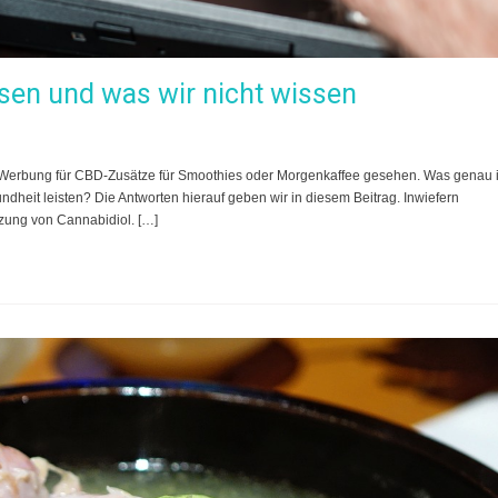
sen und was wir nicht wissen
its Werbung für CBD-Zusätze für Smoothies oder Morgenkaffee gesehen. Was genau i
ndheit leisten? Die Antworten hierauf geben wir in diesem Beitrag. Inwiefern
zung von Cannabidiol. […]