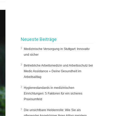
Neueste Beiträge
Medizinische Versorgung in Stuttgart: Innovativ
und sicher
Betriebliche Arbeitsmedizin und Arbeitsschutz bei
Medic Assistance » Deine Gesundheit im
Arbeitsalltag
Hygienestandards in medizinischen
Einrichtungen: 5 Faktoren für ein sicheres
Praxisumfeld
Die unsichtbare Heldenrolle: Wie Sie als
pflegender Angehöriger Ihren Alltag meistern