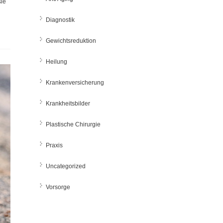
sie
Diagnostik
Gewichtsreduktion
Heilung
Krankenversicherung
Krankheitsbilder
Plastische Chirurgie
Praxis
Uncategorized
Vorsorge