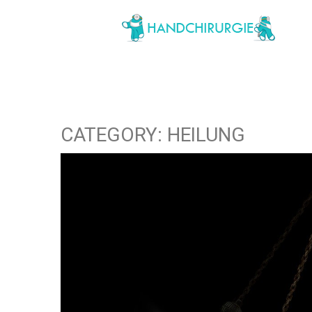
CATEGORY: HEILUNG