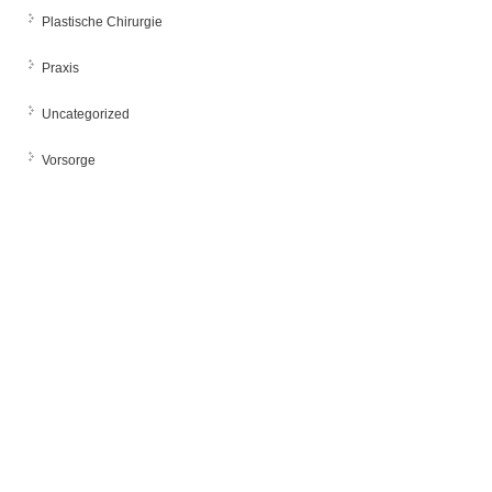
Plastische Chirurgie
Praxis
Uncategorized
Vorsorge