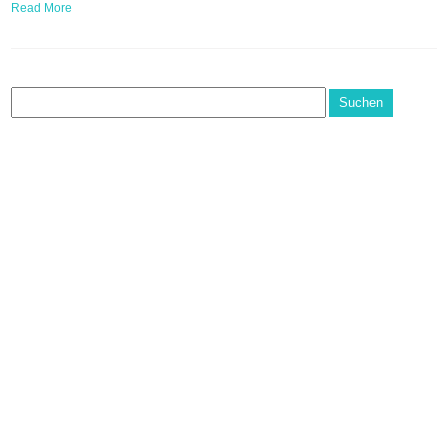
Read More