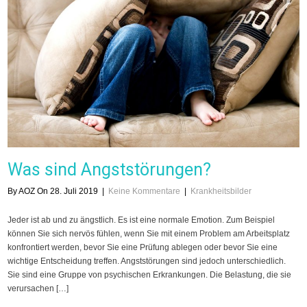
Was sind Angststörungen?
By AOZ On 28. Juli 2019
|
Keine Kommentare
|
Krankheitsbilder
Jeder ist ab und zu ängstlich. Es ist eine normale Emotion. Zum Beispiel
können Sie sich nervös fühlen, wenn Sie mit einem Problem am Arbeitsplatz
konfrontiert werden, bevor Sie eine Prüfung ablegen oder bevor Sie eine
wichtige Entscheidung treffen. Angststörungen sind jedoch unterschiedlich.
Sie sind eine Gruppe von psychischen Erkrankungen. Die Belastung, die sie
verursachen […]