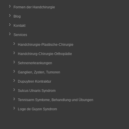
Formen der Handchirurgie
Blog
Kontakt
Services
Handchirurgie-Plastische-Chirurgie
Handchirurg-Chirurgie-Orthopädie
Sehnenerkrankungen
Ganglien, Zysten, Tumoren
Dupuytren Kontraktur
Sulcus Ulnaris Syndrom
Tennisarm Symtome, Behandlung und Übungen
Loge de Guyon Syndrom