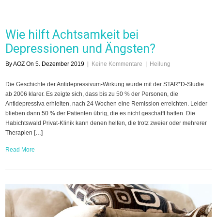
Wie hilft Achtsamkeit bei
Depressionen und Ängsten?
By AOZ On 5. Dezember 2019
|
Keine Kommentare
|
Heilung
Die Geschichte der Antidepressivum-Wirkung wurde mit der STAR*D-Studie
ab 2006 klarer. Es zeigte sich, dass bis zu 50 % der Personen, die
Antidepressiva erhielten, nach 24 Wochen eine Remission erreichten. Leider
blieben dann 50 % der Patienten übrig, die es nicht geschafft hatten. Die
Habichtswald Privat-Klinik kann denen helfen, die trotz zweier oder mehrerer
Therapien […]
Read More