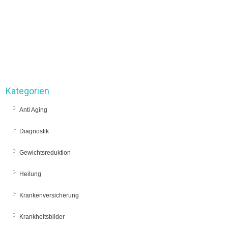
Kategorien
Anti Aging
Diagnostik
Gewichtsreduktion
Heilung
Krankenversicherung
Krankheitsbilder