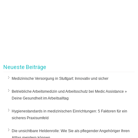
Neueste Beiträge
Medizinische Versorgung in Stuttgart: Innovativ und sicher
Betriebliche Arbeitsmedizin und Arbeitsschutz bei Medic Assistance »
Deine Gesundheit im Arbeitsalltag
Hygienestandards in medizinischen Einrichtungen: 5 Faktoren für ein
sicheres Praxisumfeld
Die unsichtbare Heldenrolle: Wie Sie als pflegender Angehöriger Ihren
Alltag meistern können