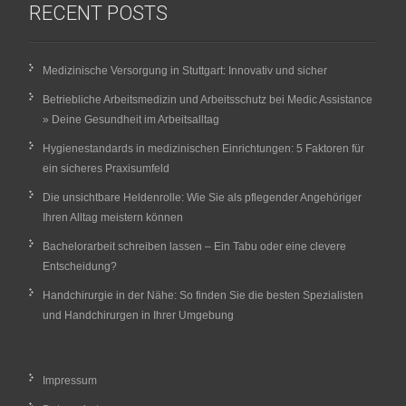
RECENT POSTS
Medizinische Versorgung in Stuttgart: Innovativ und sicher
Betriebliche Arbeitsmedizin und Arbeitsschutz bei Medic Assistance
» Deine Gesundheit im Arbeitsalltag
Hygienestandards in medizinischen Einrichtungen: 5 Faktoren für
ein sicheres Praxisumfeld
Die unsichtbare Heldenrolle: Wie Sie als pflegender Angehöriger
Ihren Alltag meistern können
Bachelorarbeit schreiben lassen – Ein Tabu oder eine clevere
Entscheidung?
Handchirurgie in der Nähe: So finden Sie die besten Spezialisten
und Handchirurgen in Ihrer Umgebung
Impressum