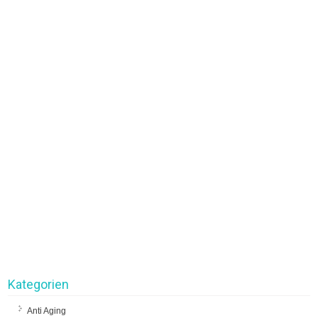
Kategorien
Anti Aging