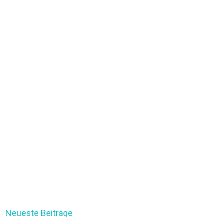
Neueste Beiträge