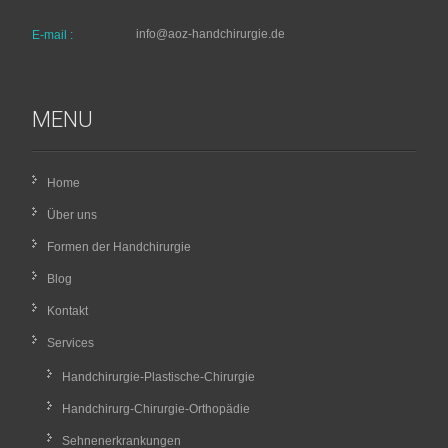
info@aoz-handchirurgie.de
E-mail :
MENU
Home
Über uns
Formen der Handchirurgie
Blog
Kontakt
Services
Handchirurgie-Plastische-Chirurgie
Handchirurg-Chirurgie-Orthopädie
Sehnenerkrankungen