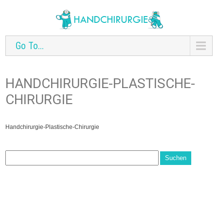
Go To...
HANDCHIRURGIE-PLASTISCHE-
CHIRURGIE
Handchirurgie-Plastische-Chirurgie