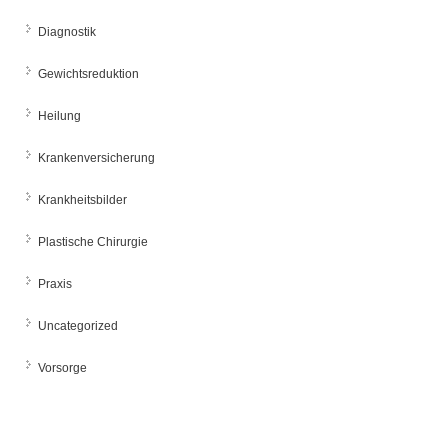
Diagnostik
Gewichtsreduktion
Heilung
Krankenversicherung
Krankheitsbilder
Plastische Chirurgie
Praxis
Uncategorized
Vorsorge