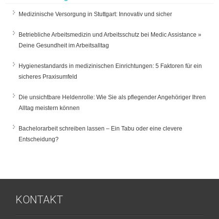
Medizinische Versorgung in Stuttgart: Innovativ und sicher
Betriebliche Arbeitsmedizin und Arbeitsschutz bei Medic Assistance »
Deine Gesundheit im Arbeitsalltag
Hygienestandards in medizinischen Einrichtungen: 5 Faktoren für ein
sicheres Praxisumfeld
Die unsichtbare Heldenrolle: Wie Sie als pflegender Angehöriger Ihren
Alltag meistern können
Bachelorarbeit schreiben lassen – Ein Tabu oder eine clevere
Entscheidung?
KONTAKT