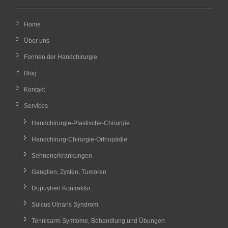
Home
Über uns
Formen der Handchirurgie
Blog
Kontakt
Services
Handchirurgie-Plastische-Chirurgie
Handchirurg-Chirurgie-Orthopädie
Sehnenerkrankungen
Ganglien, Zysten, Tumoren
Dupuytren Kontraktur
Sulcus Ulnaris Syndrom
Tennisarm Symtome, Behandlung und Übungen