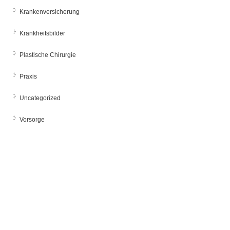
Krankenversicherung
Krankheitsbilder
Plastische Chirurgie
Praxis
Uncategorized
Vorsorge