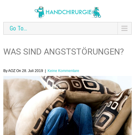
Go To...
WAS SIND ANGSTSTÖRUNGEN?
By AOZ On 28. Juli 2019
|
Keine Kommentare