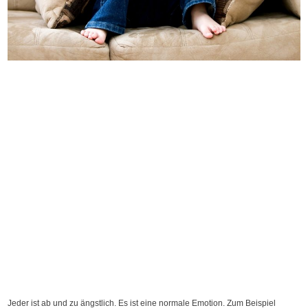
Jeder ist ab und zu ängstlich. Es ist eine normale Emotion. Zum Beispiel