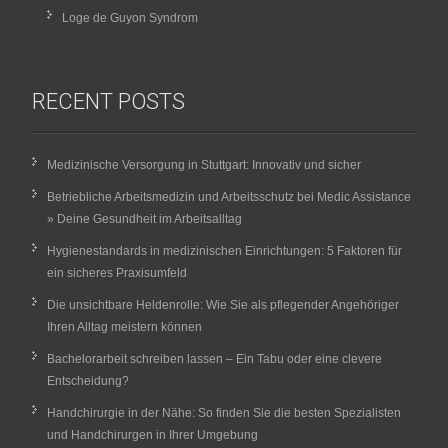
Loge de Guyon Syndrom
RECENT POSTS
Medizinische Versorgung in Stuttgart: Innovativ und sicher
Betriebliche Arbeitsmedizin und Arbeitsschutz bei Medic Assistance
» Deine Gesundheit im Arbeitsalltag
Hygienestandards in medizinischen Einrichtungen: 5 Faktoren für
ein sicheres Praxisumfeld
Die unsichtbare Heldenrolle: Wie Sie als pflegender Angehöriger
Ihren Alltag meistern können
Bachelorarbeit schreiben lassen – Ein Tabu oder eine clevere
Entscheidung?
Handchirurgie in der Nähe: So finden Sie die besten Spezialisten
und Handchirurgen in Ihrer Umgebung