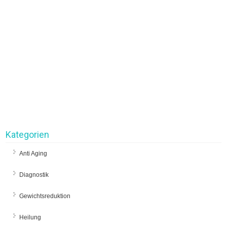
Kategorien
Anti Aging
Diagnostik
Gewichtsreduktion
Heilung