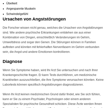
Übelkeit
Angespannte Muskeln
Schwindelgefühl
Ursachen von Angststörungen
Die Forscher wissen nicht genau, welches die Ursachen von Angststörungen
sind. Wie andere psychische Erkrankungen entstehen sie aus einer
Kombination von Dingen, einschließlich Veränderungen im Gehirn,
Umweltstress und sogar den Genen. Die Störungen können in Familien
auftreten und könnten mit fehlerhaften Nervenfasern im Gehirn verbunden
sein, die Angst und andere Emotionen kontrollieren.
Diagnose
Wenn Sie Symptome haben, wird Ihr Arzt Sie untersuchen und nach Ihrer
Krankengeschichte fragen. Er kann Tests durchführen, um medizinische
Krankheiten auszuschließen, die Ihre Symptome verursachen könnten. Keine
Labortests können spezifisch Angststörungen diagnostizieren.
Wenn Ihr Arzt keinen medizinischen Grund dafür findet, wie Sie sich fühlen,
kann er Sie zu einem Psychiater, Psychologen oder einem anderen
Spezialisten für psychische Gesundheit schicken. Diese Ärzte werden Ihnen