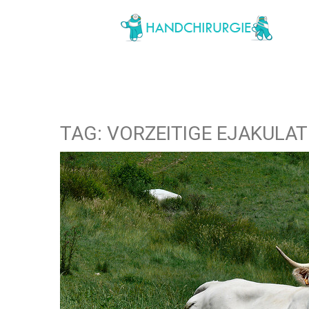
TAG: VORZEITIGE EJAKULAT