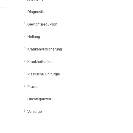
Diagnostik
Gewichtsreduktion
Heilung
Krankenversicherung
Krankheitsbilder
Plastische Chirurgie
Praxis
Uncategorized
Vorsorge