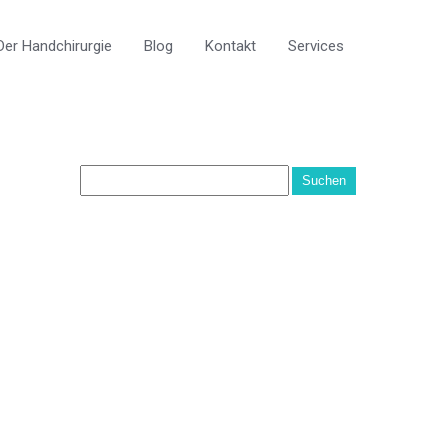
er Handchirurgie
Blog
Kontakt
Services