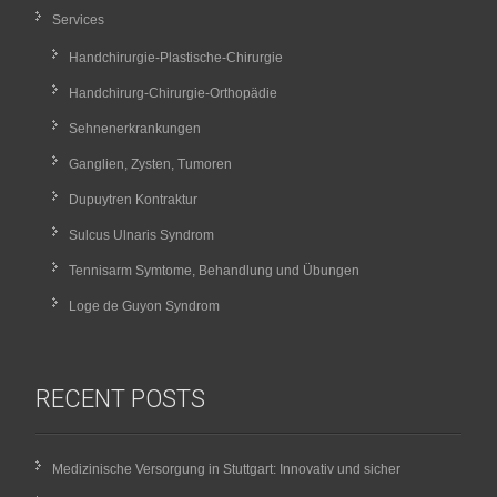
Services
Handchirurgie-Plastische-Chirurgie
Handchirurg-Chirurgie-Orthopädie
Sehnenerkrankungen
Ganglien, Zysten, Tumoren
Dupuytren Kontraktur
Sulcus Ulnaris Syndrom
Tennisarm Symtome, Behandlung und Übungen
Loge de Guyon Syndrom
RECENT POSTS
Medizinische Versorgung in Stuttgart: Innovativ und sicher