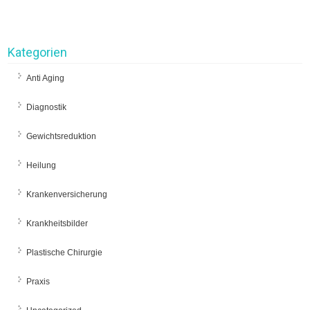
Kategorien
Anti Aging
Diagnostik
Gewichtsreduktion
Heilung
Krankenversicherung
Krankheitsbilder
Plastische Chirurgie
Praxis