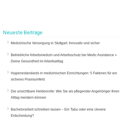
Neueste Beiträge
Medizinische Versorgung in Stuttgart: Innovativ und sicher
Betriebliche Arbeitsmedizin und Arbeitsschutz bei Medic Assistance »
Deine Gesundheit im Arbeitsalltag
Hygienestandards in medizinischen Einrichtungen: 5 Faktoren für ein
sicheres Praxisumfeld
Die unsichtbare Heldenrolle: Wie Sie als pflegender Angehöriger Ihren
Alltag meistern können
Bachelorarbeit schreiben lassen – Ein Tabu oder eine clevere
Entscheidung?