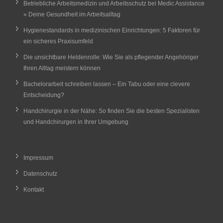
Betriebliche Arbeitsmedizin und Arbeitsschutz bei Medic Assistance
» Deine Gesundheit im Arbeitsalltag
Hygienestandards in medizinischen Einrichtungen: 5 Faktoren für
ein sicheres Praxisumfeld
Die unsichtbare Heldenrolle: Wie Sie als pflegender Angehöriger
Ihren Alltag meistern können
Bachelorarbeit schreiben lassen – Ein Tabu oder eine clevere
Entscheidung?
Handchirurgie in der Nähe: So finden Sie die besten Spezialisten
und Handchirurgen in Ihrer Umgebung
Impressum
Datenschutz
Kontakt