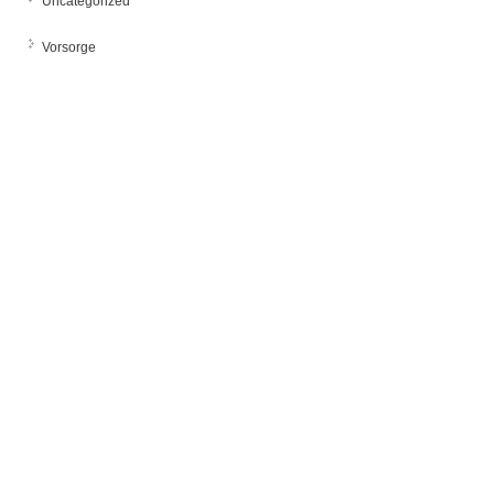
Uncategorized
Vorsorge