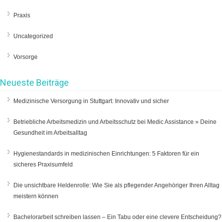
Praxis
Uncategorized
Vorsorge
Neueste Beiträge
Medizinische Versorgung in Stuttgart: Innovativ und sicher
Betriebliche Arbeitsmedizin und Arbeitsschutz bei Medic Assistance » Deine
Gesundheit im Arbeitsalltag
Hygienestandards in medizinischen Einrichtungen: 5 Faktoren für ein
sicheres Praxisumfeld
Die unsichtbare Heldenrolle: Wie Sie als pflegender Angehöriger Ihren Alltag
meistern können
Bachelorarbeit schreiben lassen – Ein Tabu oder eine clevere Entscheidung?