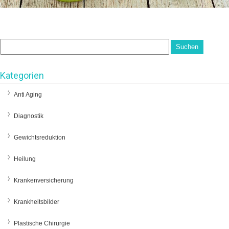
Kategorien
Anti Aging
Diagnostik
Gewichtsreduktion
Heilung
Krankenversicherung
Krankheitsbilder
Plastische Chirurgie