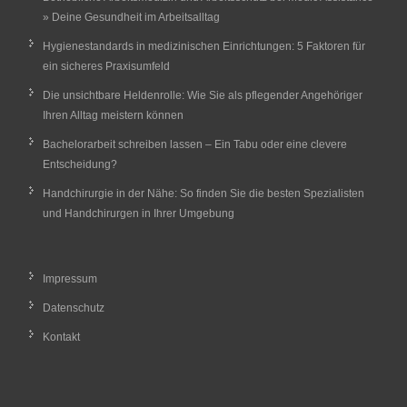
» Deine Gesundheit im Arbeitsalltag
Hygienestandards in medizinischen Einrichtungen: 5 Faktoren für
ein sicheres Praxisumfeld
Die unsichtbare Heldenrolle: Wie Sie als pflegender Angehöriger
Ihren Alltag meistern können
Bachelorarbeit schreiben lassen – Ein Tabu oder eine clevere
Entscheidung?
Handchirurgie in der Nähe: So finden Sie die besten Spezialisten
und Handchirurgen in Ihrer Umgebung
Impressum
Datenschutz
Kontakt