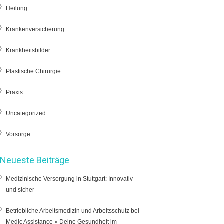
Heilung
Krankenversicherung
Krankheitsbilder
Plastische Chirurgie
Praxis
Uncategorized
Vorsorge
Neueste Beiträge
Medizinische Versorgung in Stuttgart: Innovativ
und sicher
Betriebliche Arbeitsmedizin und Arbeitsschutz bei
Medic Assistance » Deine Gesundheit im