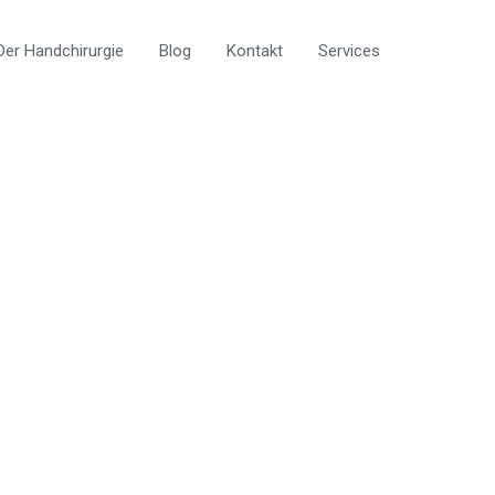
er Handchirurgie
Blog
Kontakt
Services