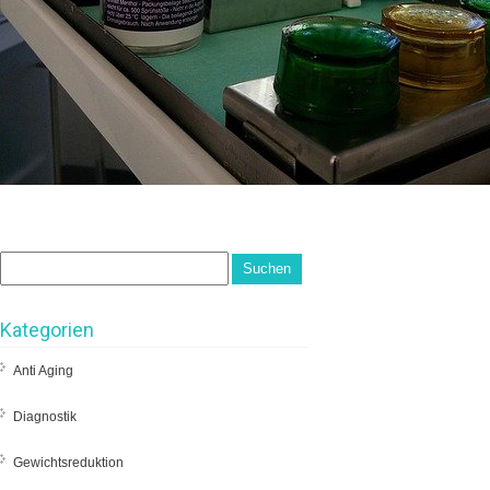
Kategorien
Anti Aging
Diagnostik
Gewichtsreduktion