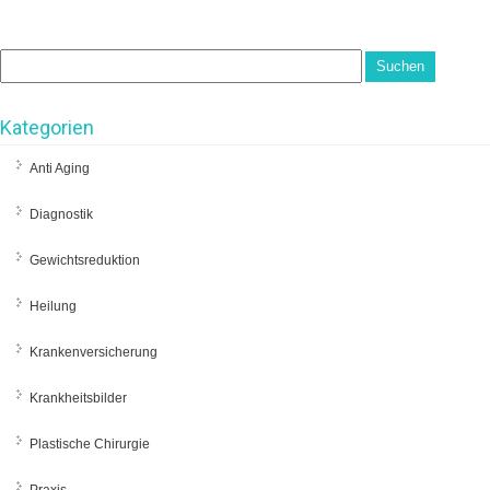
Kategorien
Anti Aging
Diagnostik
Gewichtsreduktion
Heilung
Krankenversicherung
Krankheitsbilder
Plastische Chirurgie