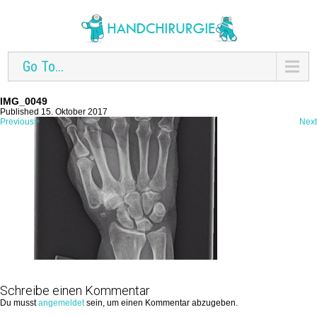
Go To...
IMG_0049
Published 15. Oktober 2017
Previous
Next
Schreibe einen Kommentar
Du musst
angemeldet
sein, um einen Kommentar abzugeben.