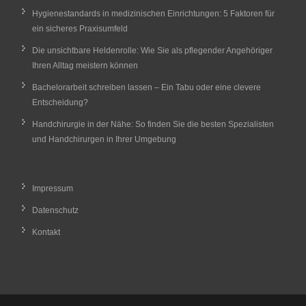
Hygienestandards in medizinischen Einrichtungen: 5 Faktoren für
ein sicheres Praxisumfeld
Die unsichtbare Heldenrolle: Wie Sie als pflegender Angehöriger
Ihren Alltag meistern können
Bachelorarbeit schreiben lassen – Ein Tabu oder eine clevere
Entscheidung?
Handchirurgie in der Nähe: So finden Sie die besten Spezialisten
und Handchirurgen in Ihrer Umgebung
Impressum
Datenschutz
Kontakt