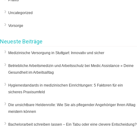
Praxis
Uncategorized
Vorsorge
Neueste Beiträge
Medizinische Versorgung in Stuttgart: Innovativ und sicher
Betriebliche Arbeitsmedizin und Arbeitsschutz bei Medic Assistance » Deine
Gesundheit im Arbeitsalltag
Hygienestandards in medizinischen Einrichtungen: 5 Faktoren für ein
sicheres Praxisumfeld
Die unsichtbare Heldenrolle: Wie Sie als pflegender Angehöriger Ihren Alltag
meistern können
Bachelorarbeit schreiben lassen – Ein Tabu oder eine clevere Entscheidung?