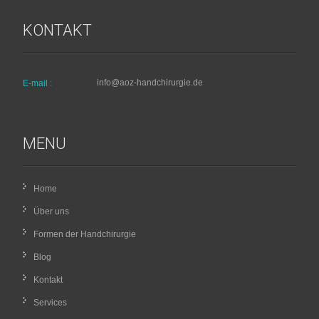
KONTAKT
info@aoz-handchirurgie.de
E-mail :
MENU
Home
Über uns
Formen der Handchirurgie
Blog
Kontakt
Services