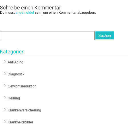
Schreibe einen Kommentar
Du musst
angemeldet
sein, um einen Kommentar abzugeben.
Kategorien
Anti Aging
Diagnostik
Gewichtsreduktion
Heilung
Krankenversicherung
Krankheitsbilder