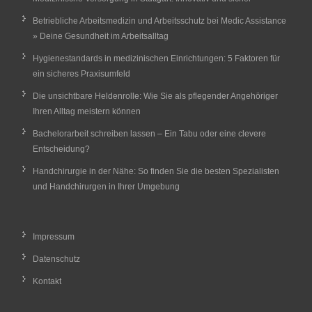
Betriebliche Arbeitsmedizin und Arbeitsschutz bei Medic Assistance
» Deine Gesundheit im Arbeitsalltag
Hygienestandards in medizinischen Einrichtungen: 5 Faktoren für
ein sicheres Praxisumfeld
Die unsichtbare Heldenrolle: Wie Sie als pflegender Angehöriger
Ihren Alltag meistern können
Bachelorarbeit schreiben lassen – Ein Tabu oder eine clevere
Entscheidung?
Handchirurgie in der Nähe: So finden Sie die besten Spezialisten
und Handchirurgen in Ihrer Umgebung
Impressum
Datenschutz
Kontakt