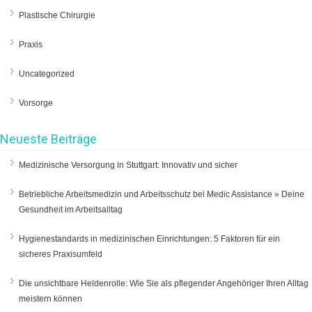
Plastische Chirurgie
Praxis
Uncategorized
Vorsorge
Neueste Beiträge
Medizinische Versorgung in Stuttgart: Innovativ und sicher
Betriebliche Arbeitsmedizin und Arbeitsschutz bei Medic Assistance » Deine
Gesundheit im Arbeitsalltag
Hygienestandards in medizinischen Einrichtungen: 5 Faktoren für ein
sicheres Praxisumfeld
Die unsichtbare Heldenrolle: Wie Sie als pflegender Angehöriger Ihren Alltag
meistern können