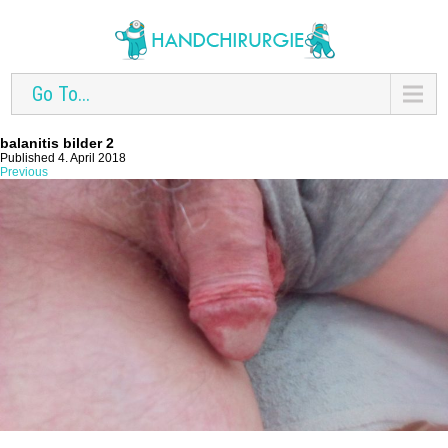
Go To...
balanitis bilder 2
Published 4. April 2018
Previous