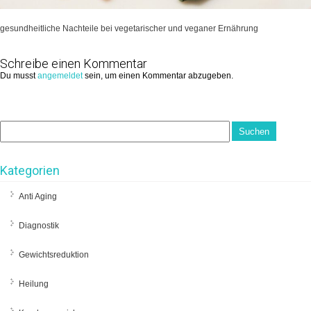
gesundheitliche Nachteile bei vegetarischer und veganer Ernährung
Schreibe einen Kommentar
Du musst
angemeldet
sein, um einen Kommentar abzugeben.
Kategorien
Anti Aging
Diagnostik
Gewichtsreduktion
Heilung