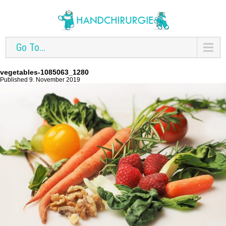
Go To...
vegetables-1085063_1280
Published 9. November 2019