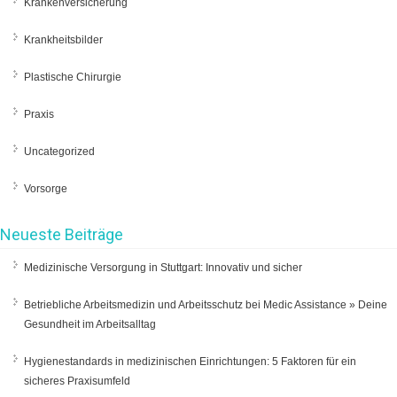
Krankenversicherung
Krankheitsbilder
Plastische Chirurgie
Praxis
Uncategorized
Vorsorge
Neueste Beiträge
Medizinische Versorgung in Stuttgart: Innovativ und sicher
Betriebliche Arbeitsmedizin und Arbeitsschutz bei Medic Assistance » Deine
Gesundheit im Arbeitsalltag
Hygienestandards in medizinischen Einrichtungen: 5 Faktoren für ein
sicheres Praxisumfeld