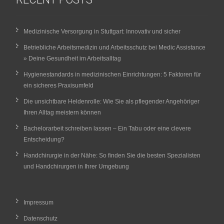
Medizinische Versorgung in Stuttgart: Innovativ und sicher
Betriebliche Arbeitsmedizin und Arbeitsschutz bei Medic Assistance
» Deine Gesundheit im Arbeitsalltag
Hygienestandards in medizinischen Einrichtungen: 5 Faktoren für
ein sicheres Praxisumfeld
Die unsichtbare Heldenrolle: Wie Sie als pflegender Angehöriger
Ihren Alltag meistern können
Bachelorarbeit schreiben lassen – Ein Tabu oder eine clevere
Entscheidung?
Handchirurgie in der Nähe: So finden Sie die besten Spezialisten
und Handchirurgen in Ihrer Umgebung
Impressum
Datenschutz