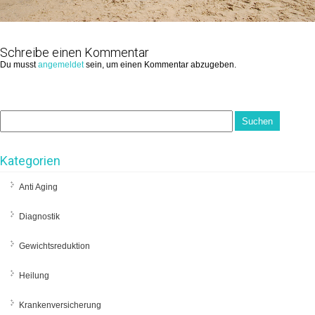
Schreibe einen Kommentar
Du musst
angemeldet
sein, um einen Kommentar abzugeben.
Kategorien
Anti Aging
Diagnostik
Gewichtsreduktion
Heilung
Krankenversicherung