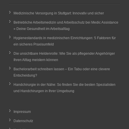
Medizinische Versorgung in Stuttgart: Innovativ und sicher
Betriebliche Arbeitsmedizin und Arbeitsschutz bei Medic Assistance
» Deine Gesundheit im Arbeitsalltag
Hygienestandards in medizinischen Einrichtungen: 5 Faktoren für
ein sicheres Praxisumfeld
Die unsichtbare Heldenrolle: Wie Sie als pflegender Angehöriger
Ihren Alltag meistern können
Bachelorarbeit schreiben lassen – Ein Tabu oder eine clevere
Entscheidung?
Handchirurgie in der Nähe: So finden Sie die besten Spezialisten
und Handchirurgen in Ihrer Umgebung
Impressum
Datenschutz