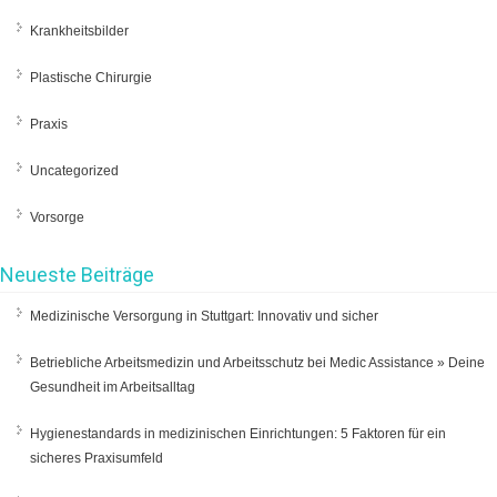
Krankheitsbilder
Plastische Chirurgie
Praxis
Uncategorized
Vorsorge
Neueste Beiträge
Medizinische Versorgung in Stuttgart: Innovativ und sicher
Betriebliche Arbeitsmedizin und Arbeitsschutz bei Medic Assistance » Deine
Gesundheit im Arbeitsalltag
Hygienestandards in medizinischen Einrichtungen: 5 Faktoren für ein
sicheres Praxisumfeld