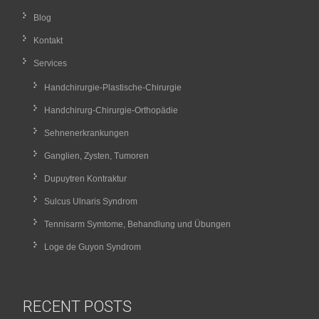
Blog
Kontakt
Services
Handchirurgie-Plastische-Chirurgie
Handchirurg-Chirurgie-Orthopädie
Sehnenerkrankungen
Ganglien, Zysten, Tumoren
Dupuytren Kontraktur
Sulcus Ulnaris Syndrom
Tennisarm Symtome, Behandlung und Übungen
Loge de Guyon Syndrom
RECENT POSTS