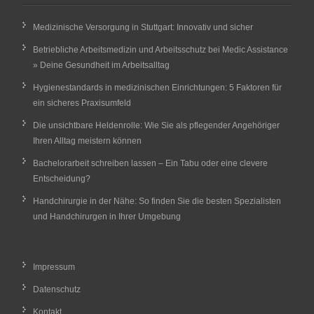
Medizinische Versorgung in Stuttgart: Innovativ und sicher
Betriebliche Arbeitsmedizin und Arbeitsschutz bei Medic Assistance
» Deine Gesundheit im Arbeitsalltag
Hygienestandards in medizinischen Einrichtungen: 5 Faktoren für
ein sicheres Praxisumfeld
Die unsichtbare Heldenrolle: Wie Sie als pflegender Angehöriger
Ihren Alltag meistern können
Bachelorarbeit schreiben lassen – Ein Tabu oder eine clevere
Entscheidung?
Handchirurgie in der Nähe: So finden Sie die besten Spezialisten
und Handchirurgen in Ihrer Umgebung
Impressum
Datenschutz
Kontakt