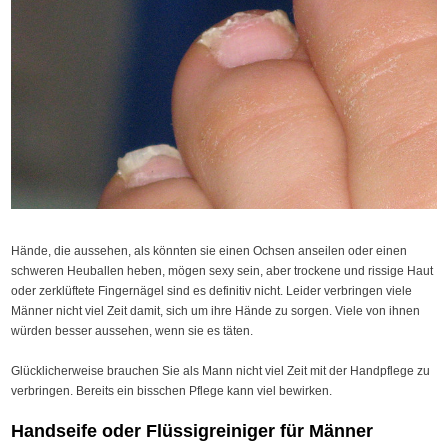
Hände, die aussehen, als könnten sie einen Ochsen anseilen oder einen
schweren Heuballen heben, mögen sexy sein, aber trockene und rissige Haut
oder zerklüftete Fingernägel sind es definitiv nicht. Leider verbringen viele
Männer nicht viel Zeit damit, sich um ihre Hände zu sorgen. Viele von ihnen
würden besser aussehen, wenn sie es täten.
Glücklicherweise brauchen Sie als Mann nicht viel Zeit mit der Handpflege zu
verbringen. Bereits ein bisschen Pflege kann viel bewirken.
Handseife oder Flüssigreiniger für Männer