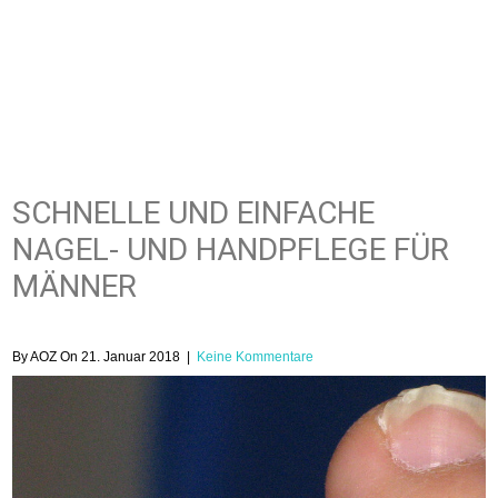
SCHNELLE UND EINFACHE
NAGEL- UND HANDPFLEGE FÜR
MÄNNER
By AOZ On 21. Januar 2018
|
Keine Kommentare