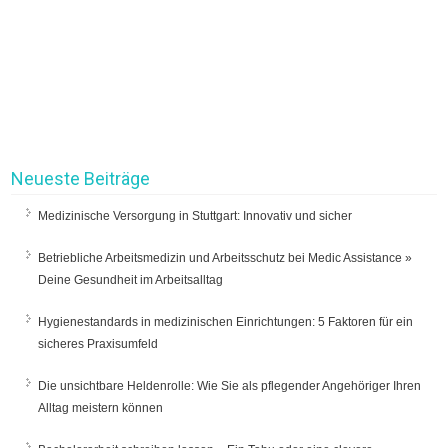
Neueste Beiträge
Medizinische Versorgung in Stuttgart: Innovativ und sicher
Betriebliche Arbeitsmedizin und Arbeitsschutz bei Medic Assistance »
Deine Gesundheit im Arbeitsalltag
Hygienestandards in medizinischen Einrichtungen: 5 Faktoren für ein
sicheres Praxisumfeld
Die unsichtbare Heldenrolle: Wie Sie als pflegender Angehöriger Ihren
Alltag meistern können