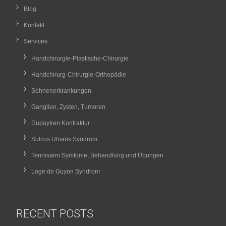
Blog
Kontakt
Services
Handchirurgie-Plastische-Chirurgie
Handchirurg-Chirurgie-Orthopädie
Sehnenerkrankungen
Ganglien, Zysten, Tumoren
Dupuytren Kontraktur
Sulcus Ulnaris Syndrom
Tennisarm Symtome, Behandlung und Übungen
Loge de Guyon Syndrom
RECENT POSTS