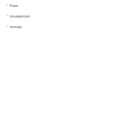
Praxis
Uncategorized
Vorsorge