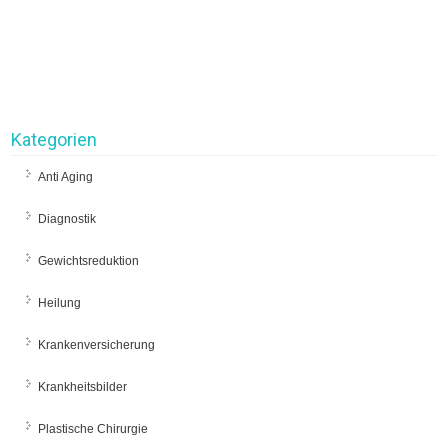
Kategorien
Anti Aging
Diagnostik
Gewichtsreduktion
Heilung
Krankenversicherung
Krankheitsbilder
Plastische Chirurgie