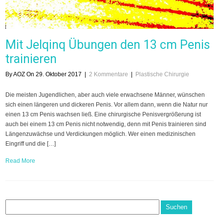
Mit Jelqinq Übungen den 13 cm Penis
trainieren
By AOZ On 29. Oktober 2017
|
2 Kommentare
|
Plastische Chirurgie
Die meisten Jugendlichen, aber auch viele erwachsene Männer, wünschen
sich einen längeren und dickeren Penis. Vor allem dann, wenn die Natur nur
einen 13 cm Penis wachsen ließ. Eine chirurgische Penisvergrößerung ist
auch bei einem 13 cm Penis nicht notwendig, denn mit Penis trainieren sind
Längenzuwächse und Verdickungen möglich. Wer einen medizinischen
Eingriff und die […]
Read More