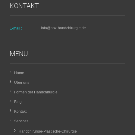
KONTAKT
info@aoz-handchirurgie.de
E-mail :
MENU
Home
Über uns
Formen der Handchirurgie
Blog
Kontakt
Services
Handchirurgie-Plastische-Chirurgie