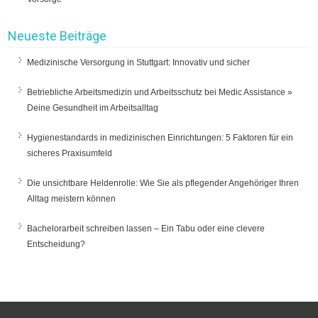
Neueste Beiträge
Medizinische Versorgung in Stuttgart: Innovativ und sicher
Betriebliche Arbeitsmedizin und Arbeitsschutz bei Medic Assistance »
Deine Gesundheit im Arbeitsalltag
Hygienestandards in medizinischen Einrichtungen: 5 Faktoren für ein
sicheres Praxisumfeld
Die unsichtbare Heldenrolle: Wie Sie als pflegender Angehöriger Ihren
Alltag meistern können
Bachelorarbeit schreiben lassen – Ein Tabu oder eine clevere
Entscheidung?