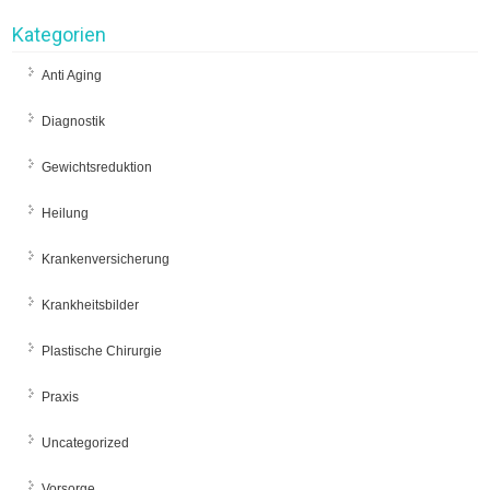
Kategorien
Anti Aging
Diagnostik
Gewichtsreduktion
Heilung
Krankenversicherung
Krankheitsbilder
Plastische Chirurgie
Praxis
Uncategorized
Vorsorge