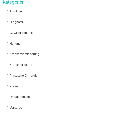
Kategorien
Anti Aging
Diagnostik
Gewichtsreduktion
Heilung
Krankenversicherung
Krankheitsbilder
Plastische Chirurgie
Praxis
Uncategorized
Vorsorge