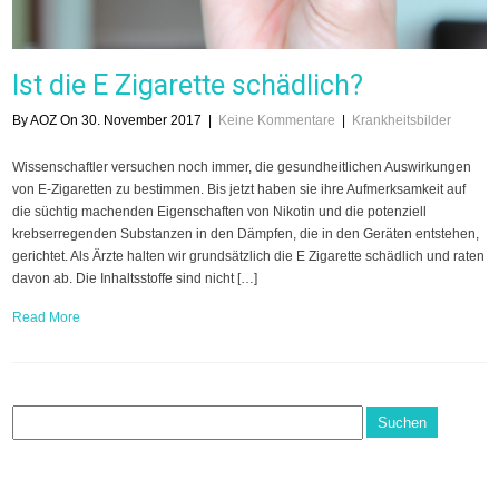
Ist die E Zigarette schädlich?
By AOZ On 30. November 2017
|
Keine Kommentare
|
Krankheitsbilder
Wissenschaftler versuchen noch immer, die gesundheitlichen Auswirkungen
von E-Zigaretten zu bestimmen. Bis jetzt haben sie ihre Aufmerksamkeit auf
die süchtig machenden Eigenschaften von Nikotin und die potenziell
krebserregenden Substanzen in den Dämpfen, die in den Geräten entstehen,
gerichtet. Als Ärzte halten wir grundsätzlich die E Zigarette schädlich und raten
davon ab. Die Inhaltsstoffe sind nicht […]
Read More