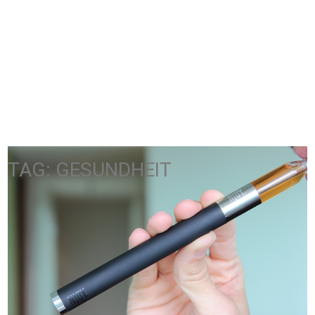
TAG: GESUNDHEIT