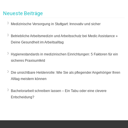
Neueste Beiträge
Medizinische Versorgung in Stuttgart: Innovativ und sicher
Betriebliche Arbeitsmedizin und Arbeitsschutz bei Medic Assistance »
Deine Gesundheit im Arbeitsalltag
Hygienestandards in medizinischen Einrichtungen: 5 Faktoren für ein
sicheres Praxisumfeld
Die unsichtbare Heldenrolle: Wie Sie als pflegender Angehöriger Ihren
Alltag meistern können
Bachelorarbeit schreiben lassen – Ein Tabu oder eine clevere
Entscheidung?