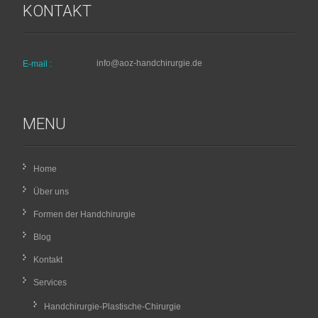
KONTAKT
info@aoz-handchirurgie.de
E-mail :
MENU
Home
Über uns
Formen der Handchirurgie
Blog
Kontakt
Services
Handchirurgie-Plastische-Chirurgie