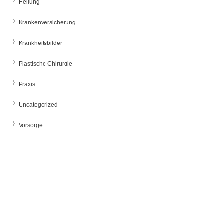
Heilung
Krankenversicherung
Krankheitsbilder
Plastische Chirurgie
Praxis
Uncategorized
Vorsorge