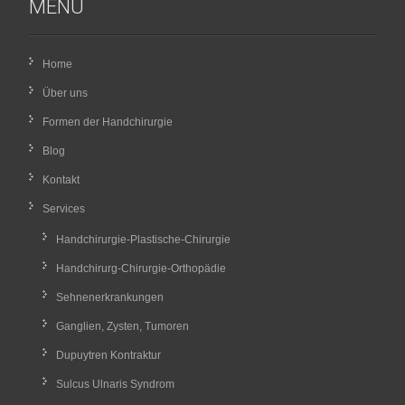
MENU
Home
Über uns
Formen der Handchirurgie
Blog
Kontakt
Services
Handchirurgie-Plastische-Chirurgie
Handchirurg-Chirurgie-Orthopädie
Sehnenerkrankungen
Ganglien, Zysten, Tumoren
Dupuytren Kontraktur
Sulcus Ulnaris Syndrom