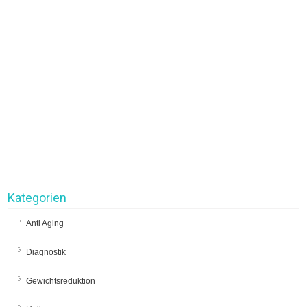
Kategorien
Anti Aging
Diagnostik
Gewichtsreduktion