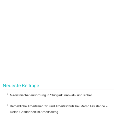
Neueste Beiträge
Medizinische Versorgung in Stuttgart: Innovativ und sicher
Betriebliche Arbeitsmedizin und Arbeitsschutz bei Medic Assistance »
Deine Gesundheit im Arbeitsalltag