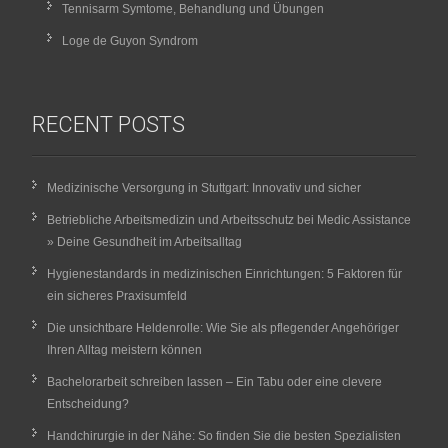
Tennisarm Symtome, Behandlung und Übungen
Loge de Guyon Syndrom
RECENT POSTS
Medizinische Versorgung in Stuttgart: Innovativ und sicher
Betriebliche Arbeitsmedizin und Arbeitsschutz bei Medic Assistance
» Deine Gesundheit im Arbeitsalltag
Hygienestandards in medizinischen Einrichtungen: 5 Faktoren für
ein sicheres Praxisumfeld
Die unsichtbare Heldenrolle: Wie Sie als pflegender Angehöriger
Ihren Alltag meistern können
Bachelorarbeit schreiben lassen – Ein Tabu oder eine clevere
Entscheidung?
Handchirurgie in der Nähe: So finden Sie die besten Spezialisten