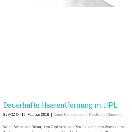
Dauerhafte Haarentfernung mit IPL
By AOZ On 19. Februar 2019
|
Keine Kommentare
|
Plastische Chirurgie
Wenn Sie mit der Rasur, dem Zupfen mit der Pinzette oder dem Wachsen zur