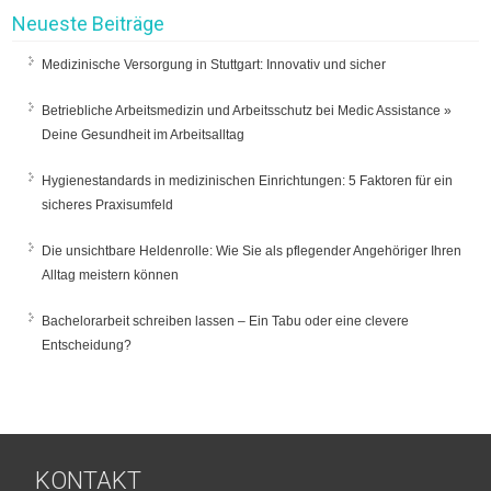
Neueste Beiträge
Medizinische Versorgung in Stuttgart: Innovativ und sicher
Betriebliche Arbeitsmedizin und Arbeitsschutz bei Medic Assistance »
Deine Gesundheit im Arbeitsalltag
Hygienestandards in medizinischen Einrichtungen: 5 Faktoren für ein
sicheres Praxisumfeld
Die unsichtbare Heldenrolle: Wie Sie als pflegender Angehöriger Ihren
Alltag meistern können
Bachelorarbeit schreiben lassen – Ein Tabu oder eine clevere
Entscheidung?
KONTAKT