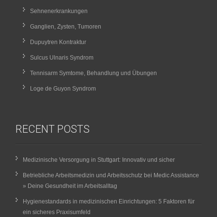
Sehnenerkrankungen
Ganglien, Zysten, Tumoren
Dupuytren Kontraktur
Sulcus Ulnaris Syndrom
Tennisarm Symtome, Behandlung und Übungen
Loge de Guyon Syndrom
RECENT POSTS
Medizinische Versorgung in Stuttgart: Innovativ und sicher
Betriebliche Arbeitsmedizin und Arbeitsschutz bei Medic Assistance
» Deine Gesundheit im Arbeitsalltag
Hygienestandards in medizinischen Einrichtungen: 5 Faktoren für
ein sicheres Praxisumfeld