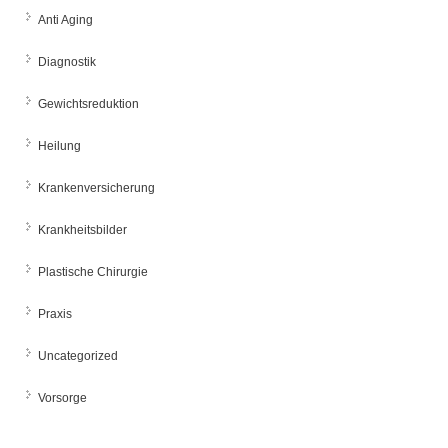
Anti Aging
Diagnostik
Gewichtsreduktion
Heilung
Krankenversicherung
Krankheitsbilder
Plastische Chirurgie
Praxis
Uncategorized
Vorsorge