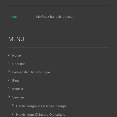
info@aoz-handchirurgie.de
E-mail :
MENU
Home
Über uns
Formen der Handchirurgie
Blog
Kontakt
Services
Handchirurgie-Plastische-Chirurgie
Handchirurg-Chirurgie-Orthopädie