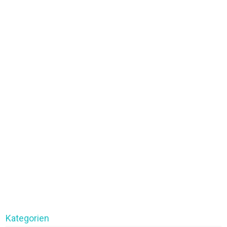
Kategorien