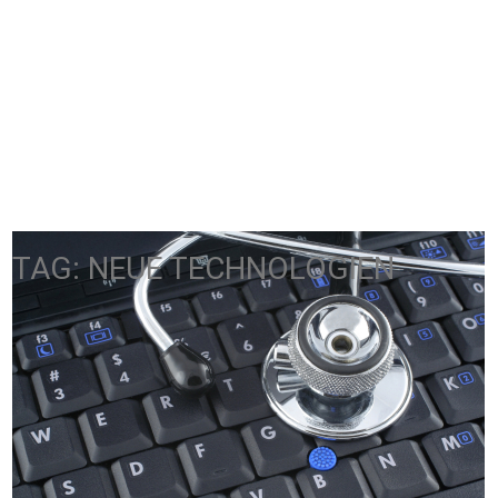
TAG: NEUE TECHNOLOGIEN