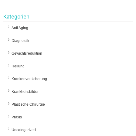
Kategorien
Anti Aging
Diagnostik
Gewichtsreduktion
Heilung
Krankenversicherung
Krankheitsbilder
Plastische Chirurgie
Praxis
Uncategorized