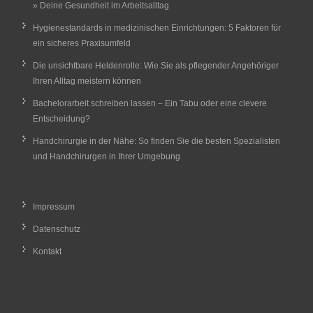
» Deine Gesundheit im Arbeitsalltag
Hygienestandards in medizinischen Einrichtungen: 5 Faktoren für
ein sicheres Praxisumfeld
Die unsichtbare Heldenrolle: Wie Sie als pflegender Angehöriger
Ihren Alltag meistern können
Bachelorarbeit schreiben lassen – Ein Tabu oder eine clevere
Entscheidung?
Handchirurgie in der Nähe: So finden Sie die besten Spezialisten
und Handchirurgen in Ihrer Umgebung
Impressum
Datenschutz
Kontakt