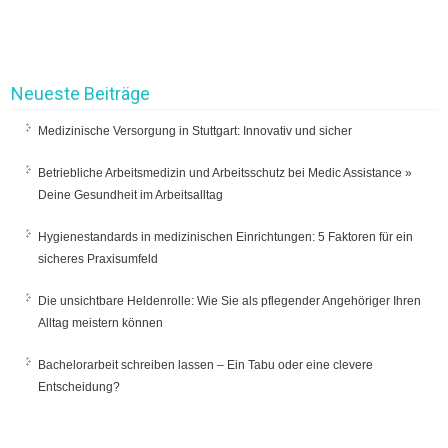
Neueste Beiträge
Medizinische Versorgung in Stuttgart: Innovativ und sicher
Betriebliche Arbeitsmedizin und Arbeitsschutz bei Medic Assistance »
Deine Gesundheit im Arbeitsalltag
Hygienestandards in medizinischen Einrichtungen: 5 Faktoren für ein
sicheres Praxisumfeld
Die unsichtbare Heldenrolle: Wie Sie als pflegender Angehöriger Ihren
Alltag meistern können
Bachelorarbeit schreiben lassen – Ein Tabu oder eine clevere
Entscheidung?