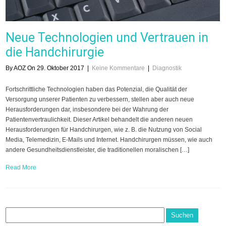
Neue Technologien und Vertrauen in
die Handchirurgie
By AOZ On 29. Oktober 2017
|
Keine Kommentare
|
Diagnostik
Fortschrittliche Technologien haben das Potenzial, die Qualität der
Versorgung unserer Patienten zu verbessern, stellen aber auch neue
Herausforderungen dar, insbesondere bei der Wahrung der
Patientenvertraulichkeit. Dieser Artikel behandelt die anderen neuen
Herausforderungen für Handchirurgen, wie z. B. die Nutzung von Social
Media, Telemedizin, E-Mails und Internet. Handchirurgen müssen, wie auch
andere Gesundheitsdienstleister, die traditionellen moralischen […]
Read More