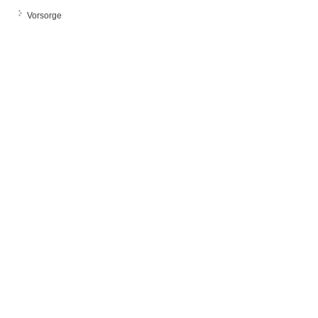
Vorsorge