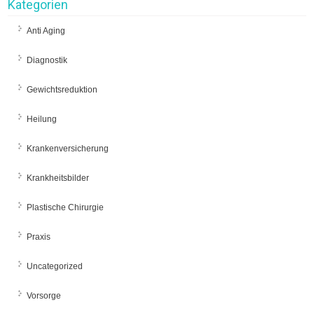
Kategorien
Anti Aging
Diagnostik
Gewichtsreduktion
Heilung
Krankenversicherung
Krankheitsbilder
Plastische Chirurgie
Praxis
Uncategorized
Vorsorge