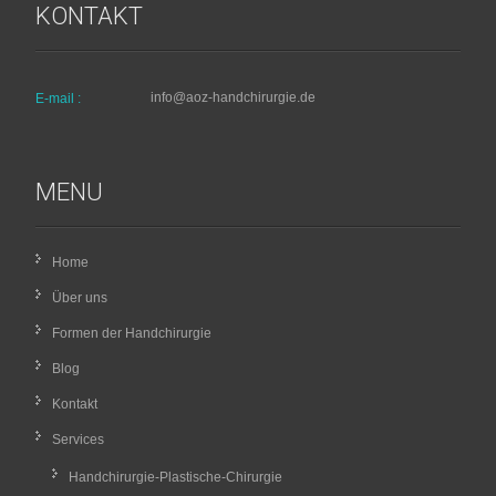
KONTAKT
info@aoz-handchirurgie.de
E-mail :
MENU
Home
Über uns
Formen der Handchirurgie
Blog
Kontakt
Services
Handchirurgie-Plastische-Chirurgie