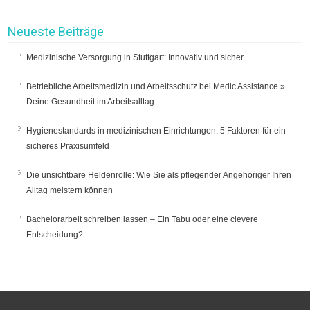
Neueste Beiträge
Medizinische Versorgung in Stuttgart: Innovativ und sicher
Betriebliche Arbeitsmedizin und Arbeitsschutz bei Medic Assistance »
Deine Gesundheit im Arbeitsalltag
Hygienestandards in medizinischen Einrichtungen: 5 Faktoren für ein
sicheres Praxisumfeld
Die unsichtbare Heldenrolle: Wie Sie als pflegender Angehöriger Ihren
Alltag meistern können
Bachelorarbeit schreiben lassen – Ein Tabu oder eine clevere
Entscheidung?