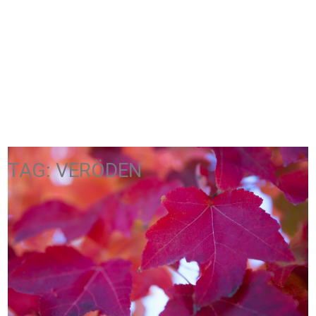
TAG: VERÖDEN