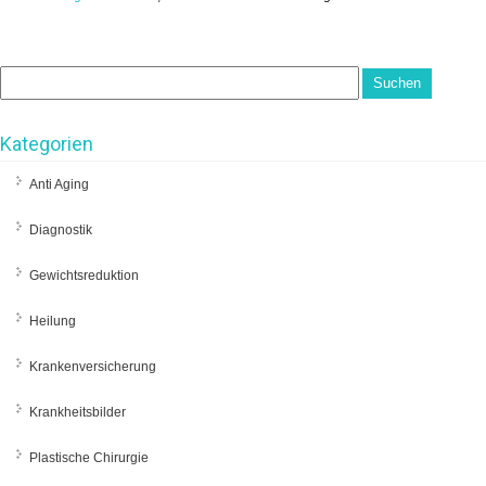
Kategorien
Anti Aging
Diagnostik
Gewichtsreduktion
Heilung
Krankenversicherung
Krankheitsbilder
Plastische Chirurgie