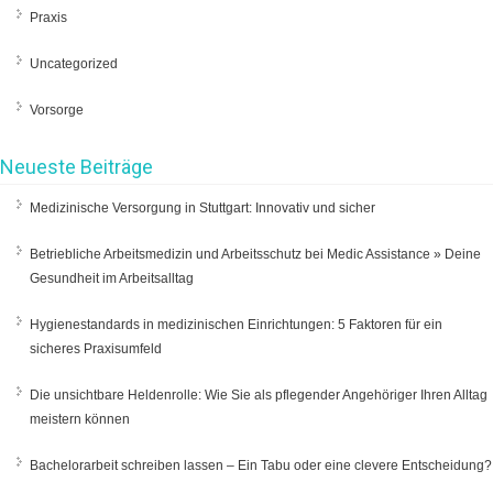
Praxis
Uncategorized
Vorsorge
Neueste Beiträge
Medizinische Versorgung in Stuttgart: Innovativ und sicher
Betriebliche Arbeitsmedizin und Arbeitsschutz bei Medic Assistance » Deine
Gesundheit im Arbeitsalltag
Hygienestandards in medizinischen Einrichtungen: 5 Faktoren für ein
sicheres Praxisumfeld
Die unsichtbare Heldenrolle: Wie Sie als pflegender Angehöriger Ihren Alltag
meistern können
Bachelorarbeit schreiben lassen – Ein Tabu oder eine clevere Entscheidung?