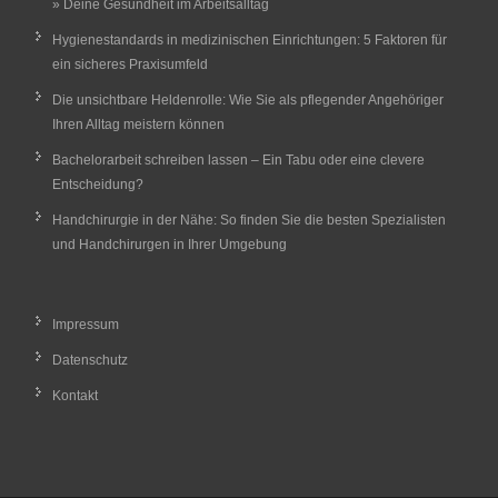
» Deine Gesundheit im Arbeitsalltag
Hygienestandards in medizinischen Einrichtungen: 5 Faktoren für
ein sicheres Praxisumfeld
Die unsichtbare Heldenrolle: Wie Sie als pflegender Angehöriger
Ihren Alltag meistern können
Bachelorarbeit schreiben lassen – Ein Tabu oder eine clevere
Entscheidung?
Handchirurgie in der Nähe: So finden Sie die besten Spezialisten
und Handchirurgen in Ihrer Umgebung
Impressum
Datenschutz
Kontakt