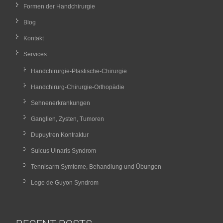
Formen der Handchirurgie
Blog
Kontakt
Services
Handchirurgie-Plastische-Chirurgie
Handchirurg-Chirurgie-Orthopädie
Sehnenerkrankungen
Ganglien, Zysten, Tumoren
Dupuytren Kontraktur
Sulcus Ulnaris Syndrom
Tennisarm Symtome, Behandlung und Übungen
Loge de Guyon Syndrom