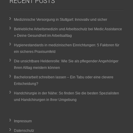
RECENT POSTS
Medizinische Versorgung in Stuttgart: Innovativ und sicher
Betriebliche Arbeitsmedizin und Arbeitsschutz bei Medic Assistance
» Deine Gesundheit im Arbeitsalltag
Hygienestandards in medizinischen Einrichtungen: 5 Faktoren für
ein sicheres Praxisumfeld
Die unsichtbare Heldenrolle: Wie Sie als pflegender Angehöriger
Ihren Alltag meistern können
Bachelorarbeit schreiben lassen – Ein Tabu oder eine clevere
Entscheidung?
Handchirurgie in der Nähe: So finden Sie die besten Spezialisten
und Handchirurgen in Ihrer Umgebung
Impressum
Datenschutz