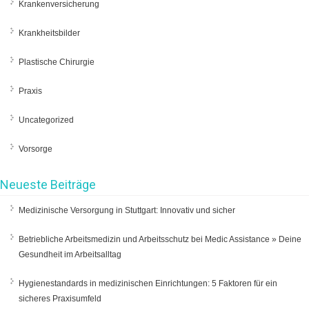
Krankenversicherung
Krankheitsbilder
Plastische Chirurgie
Praxis
Uncategorized
Vorsorge
Neueste Beiträge
Medizinische Versorgung in Stuttgart: Innovativ und sicher
Betriebliche Arbeitsmedizin und Arbeitsschutz bei Medic Assistance » Deine
Gesundheit im Arbeitsalltag
Hygienestandards in medizinischen Einrichtungen: 5 Faktoren für ein
sicheres Praxisumfeld