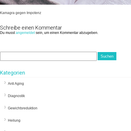
Kamagra gegen Impotenz
Schreibe einen Kommentar
Du musst
angemeldet
sein, um einen Kommentar abzugeben.
Kategorien
Anti Aging
Diagnostik
Gewichtsreduktion
Heilung