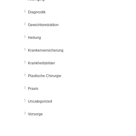
Diagnostik
Gewichtsreduktion
Heilung
Krankenversicherung
Krankheitsbilder
Plastische Chirurgie
Praxis
Uncategorized
Vorsorge