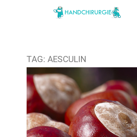
TAG: AESCULIN