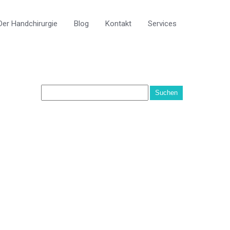
er Handchirurgie
Blog
Kontakt
Services