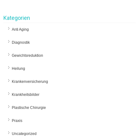
Kategorien
Anti Aging
Diagnostik
Gewichtsreduktion
Heilung
Krankenversicherung
Krankheitsbilder
Plastische Chirurgie
Praxis
Uncategorized