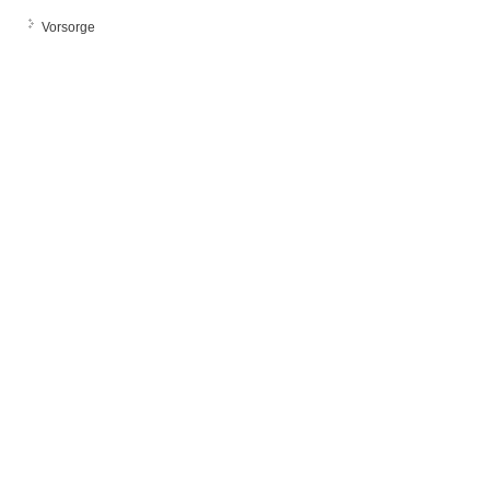
Vorsorge