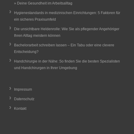
» Deine Gesundheit im Arbeitsalltag
Hygienestandards in medizinischen Einrichtungen: 5 Faktoren für
ein sicheres Praxisumfeld
Die unsichtbare Heldenrolle: Wie Sie als pflegender Angehöriger
Ihren Alltag meistern können
Bachelorarbeit schreiben lassen – Ein Tabu oder eine clevere
Entscheidung?
Handchirurgie in der Nähe: So finden Sie die besten Spezialisten
und Handchirurgen in Ihrer Umgebung
Impressum
Datenschutz
Kontakt