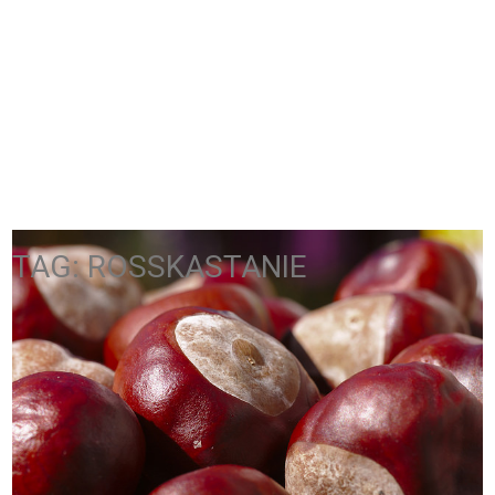
TAG: ROSSKASTANIE