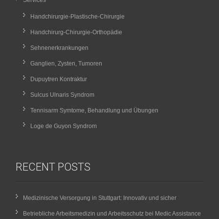
Handchirurgie-Plastische-Chirurgie
Handchirurg-Chirurgie-Orthopädie
Sehnenerkrankungen
Ganglien, Zysten, Tumoren
Dupuytren Kontraktur
Sulcus Ulnaris Syndrom
Tennisarm Symtome, Behandlung und Übungen
Loge de Guyon Syndrom
RECENT POSTS
Medizinische Versorgung in Stuttgart: Innovativ und sicher
Betriebliche Arbeitsmedizin und Arbeitsschutz bei Medic Assistance