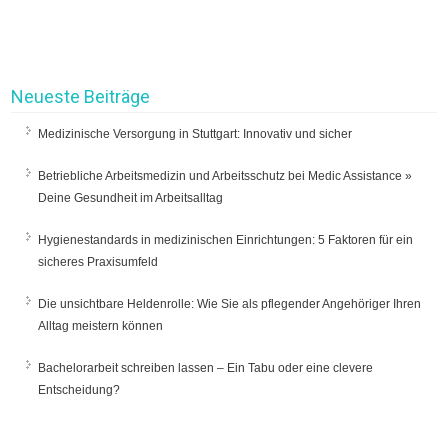
Neueste Beiträge
Medizinische Versorgung in Stuttgart: Innovativ und sicher
Betriebliche Arbeitsmedizin und Arbeitsschutz bei Medic Assistance »
Deine Gesundheit im Arbeitsalltag
Hygienestandards in medizinischen Einrichtungen: 5 Faktoren für ein
sicheres Praxisumfeld
Die unsichtbare Heldenrolle: Wie Sie als pflegender Angehöriger Ihren
Alltag meistern können
Bachelorarbeit schreiben lassen – Ein Tabu oder eine clevere
Entscheidung?