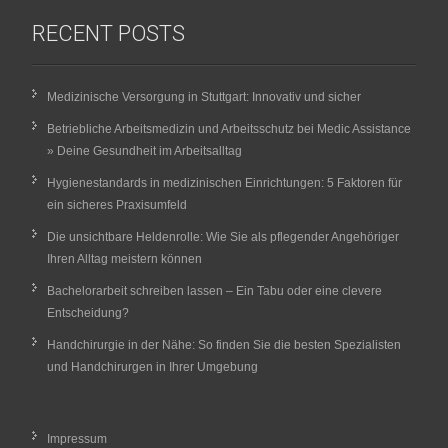
RECENT POSTS
Medizinische Versorgung in Stuttgart: Innovativ und sicher
Betriebliche Arbeitsmedizin und Arbeitsschutz bei Medic Assistance
» Deine Gesundheit im Arbeitsalltag
Hygienestandards in medizinischen Einrichtungen: 5 Faktoren für
ein sicheres Praxisumfeld
Die unsichtbare Heldenrolle: Wie Sie als pflegender Angehöriger
Ihren Alltag meistern können
Bachelorarbeit schreiben lassen – Ein Tabu oder eine clevere
Entscheidung?
Handchirurgie in der Nähe: So finden Sie die besten Spezialisten
und Handchirurgen in Ihrer Umgebung
Impressum