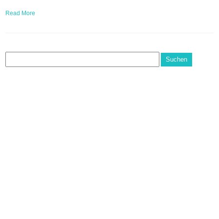
Read More