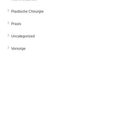
Plastische Chirurgie
Praxis
Uncategorized
Vorsorge