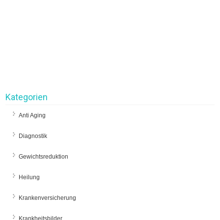
Kategorien
Anti Aging
Diagnostik
Gewichtsreduktion
Heilung
Krankenversicherung
Krankheitsbilder