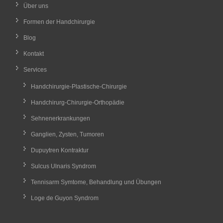
Über uns
Formen der Handchirurgie
Blog
Kontakt
Services
Handchirurgie-Plastische-Chirurgie
Handchirurg-Chirurgie-Orthopädie
Sehnenerkrankungen
Ganglien, Zysten, Tumoren
Dupuytren Kontraktur
Sulcus Ulnaris Syndrom
Tennisarm Symtome, Behandlung und Übungen
Loge de Guyon Syndrom