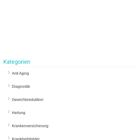
Kategorien
Anti Aging
Diagnostik
Gewichtsreduktion
Heilung
Krankenversicherung
Krankheitsbilder