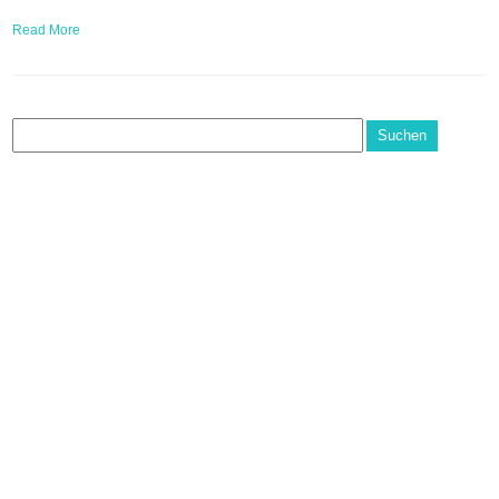
Read More