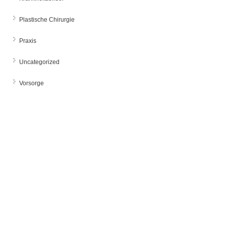
Plastische Chirurgie
Praxis
Uncategorized
Vorsorge