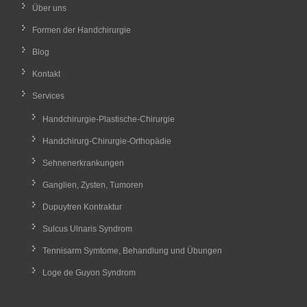
Über uns
Formen der Handchirurgie
Blog
Kontakt
Services
Handchirurgie-Plastische-Chirurgie
Handchirurg-Chirurgie-Orthopädie
Sehnenerkrankungen
Ganglien, Zysten, Tumoren
Dupuytren Kontraktur
Sulcus Ulnaris Syndrom
Tennisarm Symtome, Behandlung und Übungen
Loge de Guyon Syndrom