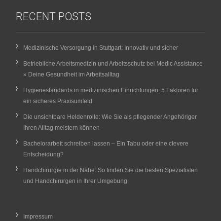
RECENT POSTS
Medizinische Versorgung in Stuttgart: Innovativ und sicher
Betriebliche Arbeitsmedizin und Arbeitsschutz bei Medic Assistance
» Deine Gesundheit im Arbeitsalltag
Hygienestandards in medizinischen Einrichtungen: 5 Faktoren für
ein sicheres Praxisumfeld
Die unsichtbare Heldenrolle: Wie Sie als pflegender Angehöriger
Ihren Alltag meistern können
Bachelorarbeit schreiben lassen – Ein Tabu oder eine clevere
Entscheidung?
Handchirurgie in der Nähe: So finden Sie die besten Spezialisten
und Handchirurgen in Ihrer Umgebung
Impressum