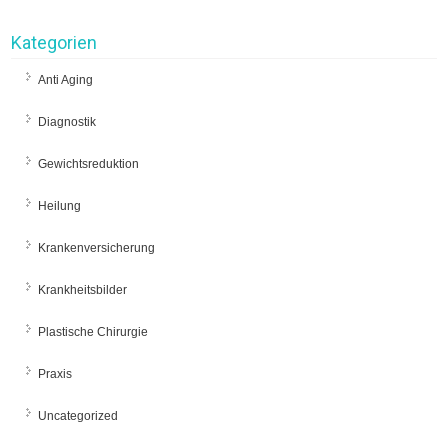
Kategorien
Anti Aging
Diagnostik
Gewichtsreduktion
Heilung
Krankenversicherung
Krankheitsbilder
Plastische Chirurgie
Praxis
Uncategorized