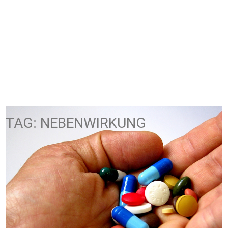
TAG: NEBENWIRKUNG