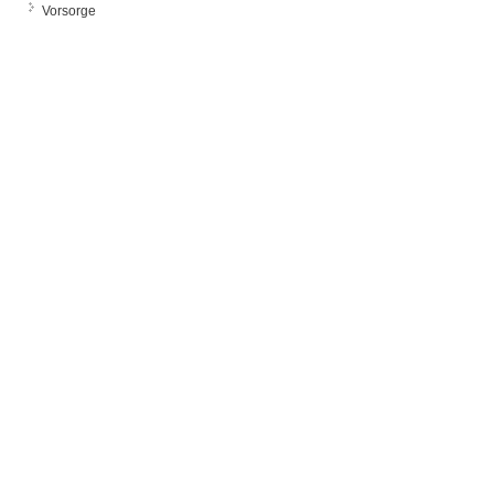
Vorsorge