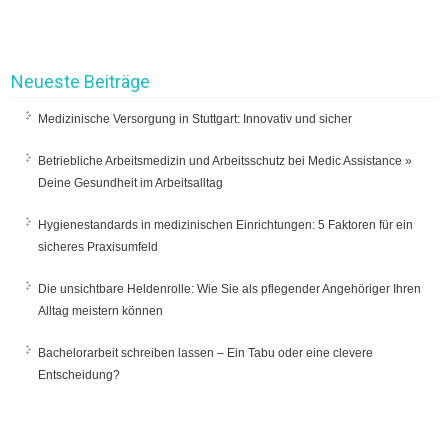
Neueste Beiträge
Medizinische Versorgung in Stuttgart: Innovativ und sicher
Betriebliche Arbeitsmedizin und Arbeitsschutz bei Medic Assistance »
Deine Gesundheit im Arbeitsalltag
Hygienestandards in medizinischen Einrichtungen: 5 Faktoren für ein
sicheres Praxisumfeld
Die unsichtbare Heldenrolle: Wie Sie als pflegender Angehöriger Ihren
Alltag meistern können
Bachelorarbeit schreiben lassen – Ein Tabu oder eine clevere
Entscheidung?