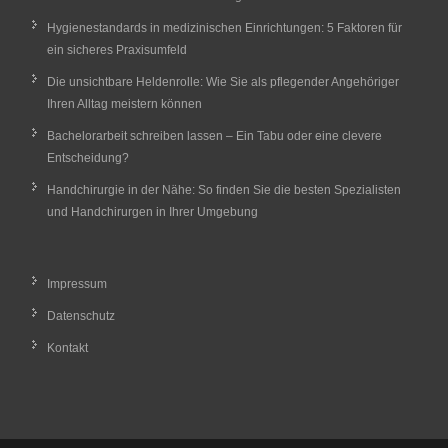
Hygienestandards in medizinischen Einrichtungen: 5 Faktoren für
ein sicheres Praxisumfeld
Die unsichtbare Heldenrolle: Wie Sie als pflegender Angehöriger
Ihren Alltag meistern können
Bachelorarbeit schreiben lassen – Ein Tabu oder eine clevere
Entscheidung?
Handchirurgie in der Nähe: So finden Sie die besten Spezialisten
und Handchirurgen in Ihrer Umgebung
Impressum
Datenschutz
Kontakt